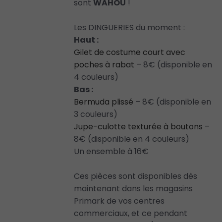
sont
WAHOU
!
Les DINGUERIES du moment :
Haut :
Gilet de costume court avec
poches à rabat
– 8€ (disponible en
4 couleurs)
Bas :
Bermuda plissé
– 8€ (disponible en
3 couleurs)
Jupe-culotte texturée à boutons
–
8€ (disponible en 4 couleurs)
Un ensemble à 16€
Ces pièces sont disponibles dès
maintenant dans les magasins
Primark de vos centres
commerciaux, et ce pendant