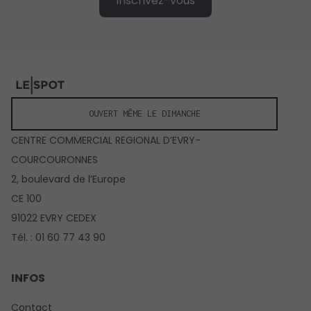
Inscrivez-vous
OUVERT MÊME LE DIMANCHE
CENTRE COMMERCIAL REGIONAL D’EVRY-
COURCOURONNES
2, boulevard de l’Europe
CE 100
91022 EVRY CEDEX
Tél. : 01 60 77 43 90
INFOS
Contact