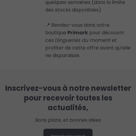
quelques semaines (dans la limite
des stocks disponibles).
📍 Rendez-vous dans votre
boutique
Primark
pour découvrir
ces
Dingueries du moment
et
profiter de cette offre avant qu’elle
ne disparaisse.
Inscrivez-vous à notre newsletter
pour recevoir toutes les
actualités,
Bons plans, et bonnes idées