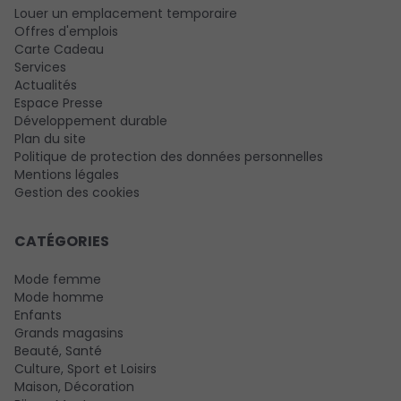
Louer un emplacement temporaire
Offres d'emplois
Carte Cadeau
Services
Actualités
Espace Presse
Développement durable
Plan du site
Politique de protection des données personnelles
Mentions légales
Gestion des cookies
CATÉGORIES
Mode femme
Mode homme
Enfants
Grands magasins
Beauté, Santé
Culture, Sport et Loisirs
Maison, Décoration