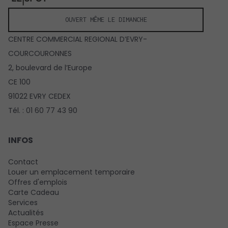
OUVERT MÊME LE DIMANCHE
CENTRE COMMERCIAL REGIONAL D’EVRY-
COURCOURONNES
2, boulevard de l’Europe
CE 100
91022 EVRY CEDEX
Tél. : 01 60 77 43 90
INFOS
Contact
Louer un emplacement temporaire
Offres d'emplois
Carte Cadeau
Services
Actualités
Espace Presse