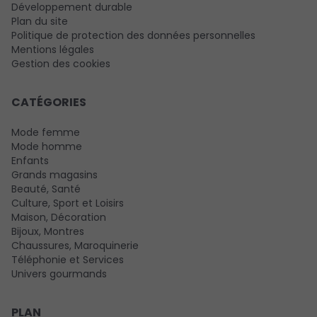
Développement durable
Plan du site
Politique de protection des données personnelles
Mentions légales
Gestion des cookies
CATÉGORIES
Mode femme
Mode homme
Enfants
Grands magasins
Beauté, Santé
Culture, Sport et Loisirs
Maison, Décoration
Bijoux, Montres
Chaussures, Maroquinerie
Téléphonie et Services
Univers gourmands
PLAN