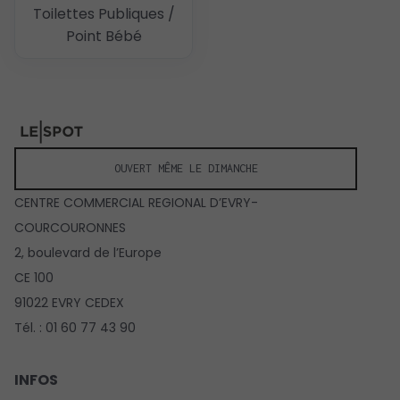
Toilettes Publiques /
Point Bébé
OUVERT MÊME LE DIMANCHE
CENTRE COMMERCIAL REGIONAL D’EVRY-
COURCOURONNES
2, boulevard de l’Europe
CE 100
91022 EVRY CEDEX
Tél. : 01 60 77 43 90
INFOS