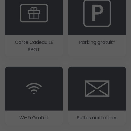
Carte Cadeau LE
Parking gratuit*
SPOT
Wi-Fi Gratuit
Boîtes aux Lettres