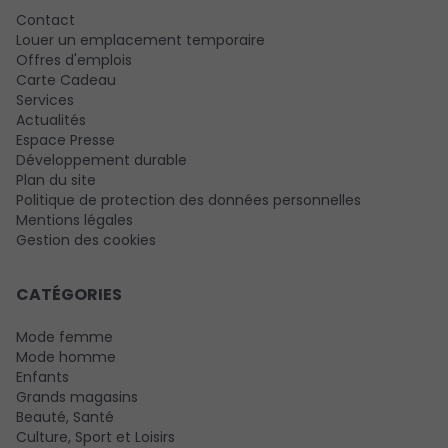
Contact
Louer un emplacement temporaire
Offres d'emplois
Carte Cadeau
Services
Actualités
Espace Presse
Développement durable
Plan du site
Politique de protection des données personnelles
Mentions légales
Gestion des cookies
CATÉGORIES
Mode femme
Mode homme
Enfants
Grands magasins
Beauté, Santé
Culture, Sport et Loisirs