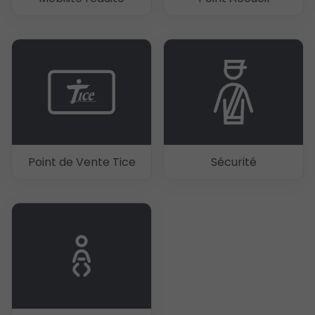
Point de Vente Tice
Sécurité