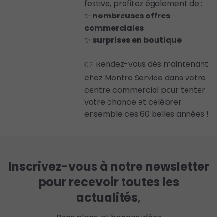
festive, profitez également de :
✨
nombreuses offres
commerciales
✨
surprises en boutique
👉 Rendez-vous dès maintenant
chez Montre Service dans votre
centre commercial pour tenter
votre chance et célébrer
ensemble ces 60 belles années !
Inscrivez-vous à notre newsletter
pour recevoir toutes les
actualités,