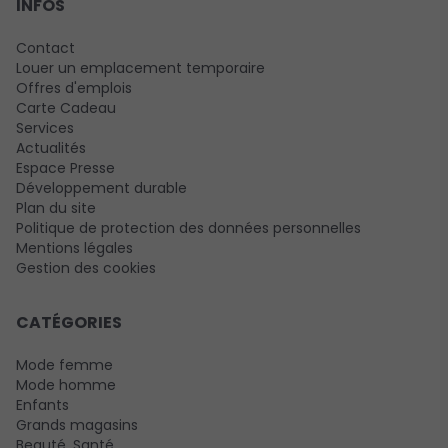
INFOS
Contact
Louer un emplacement temporaire
Offres d'emplois
Carte Cadeau
Services
Actualités
Espace Presse
Développement durable
Plan du site
Politique de protection des données personnelles
Mentions légales
Gestion des cookies
CATÉGORIES
Mode femme
Mode homme
Enfants
Grands magasins
Beauté, Santé