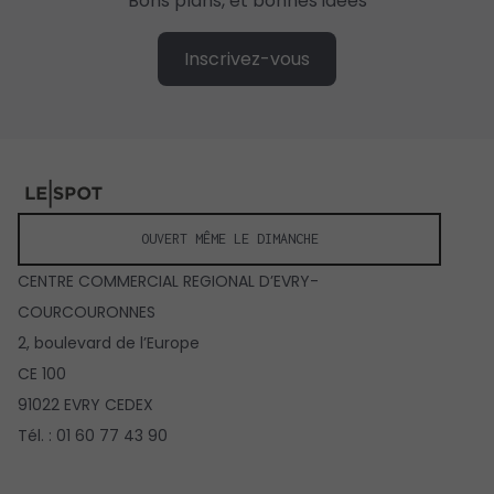
Bons plans, et bonnes idées
Inscrivez-vous
OUVERT MÊME LE DIMANCHE
CENTRE COMMERCIAL REGIONAL D’EVRY-
COURCOURONNES
2, boulevard de l’Europe
CE 100
91022 EVRY CEDEX
Tél. : 01 60 77 43 90