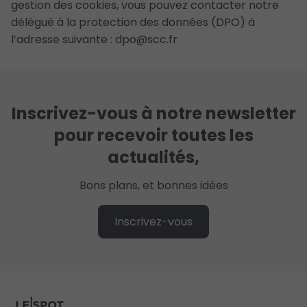
gestion des cookies, vous pouvez contacter notre
délégué à la protection des données (DPO) à
l’adresse suivante : dpo@scc.fr
Inscrivez-vous à notre newsletter
pour recevoir toutes les
actualités,
Bons plans, et bonnes idées
Inscrivez-vous