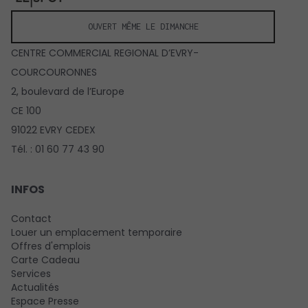
OUVERT MÊME LE DIMANCHE
CENTRE COMMERCIAL REGIONAL D’EVRY-
COURCOURONNES
2, boulevard de l’Europe
CE 100
91022 EVRY CEDEX
Tél. : 01 60 77 43 90
INFOS
Contact
Louer un emplacement temporaire
Offres d'emplois
Carte Cadeau
Services
Actualités
Espace Presse