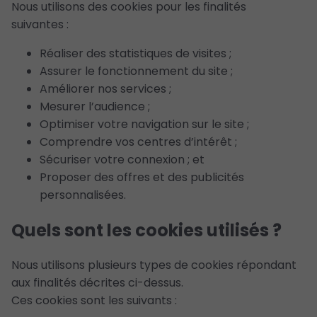
Nous utilisons des cookies pour les finalités
suivantes :
Réaliser des statistiques de visites ;
Assurer le fonctionnement du site ;
Améliorer nos services ;
Mesurer l’audience ;
Optimiser votre navigation sur le site ;
Comprendre vos centres d’intérêt ;
Sécuriser votre connexion ; et
Proposer des offres et des publicités
personnalisées.
Quels sont les cookies utilisés ?
Nous utilisons plusieurs types de cookies répondant
aux finalités décrites ci-dessus.
Ces cookies sont les suivants :