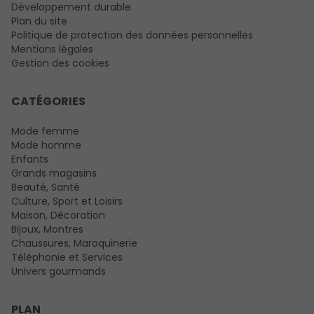
Développement durable
Plan du site
Politique de protection des données personnelles
Mentions légales
Gestion des cookies
CATÉGORIES
Mode femme
Mode homme
Enfants
Grands magasins
Beauté, Santé
Culture, Sport et Loisirs
Maison, Décoration
Bijoux, Montres
Chaussures, Maroquinerie
Téléphonie et Services
Univers gourmands
PLAN