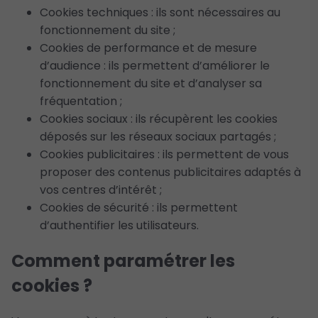
Cookies techniques : ils sont nécessaires au
fonctionnement du site ;
Cookies de performance et de mesure
d’audience : ils permettent d’améliorer le
fonctionnement du site et d’analyser sa
fréquentation ;
Cookies sociaux : ils récupèrent les cookies
déposés sur les réseaux sociaux partagés ;
Cookies publicitaires : ils permettent de vous
proposer des contenus publicitaires adaptés à
vos centres d’intérêt ;
Cookies de sécurité : ils permettent
d’authentifier les utilisateurs.
Comment paramétrer les
cookies ?