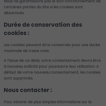
Nous ne garantissons pas le bon fonctionnement de
certaines parties du Site si les cookies sont
désactivés.
Durée de conservation des
cookies :
Les cookies peuvent être conservés pour une durée
maximale de treize mois.
A l’issue de ce délai, votre consentement devra être
à nouveau sollicité pour poursuivre leur utilisation. A
défaut de votre nouveau consentement, les cookies
sont supprimés.
Nous contacter :
Pour obtenir de plus amples informations sur la