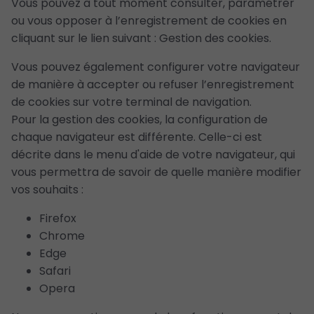
Vous pouvez à tout moment consulter, paramétrer
ou vous opposer à l’enregistrement de cookies en
cliquant sur le lien suivant :
Gestion des cookies
.
Vous pouvez également configurer votre navigateur
de manière à accepter ou refuser l’enregistrement
de cookies sur votre terminal de navigation.
Pour la gestion des cookies, la configuration de
chaque navigateur est différente. Celle-ci est
décrite dans le menu d'aide de votre navigateur, qui
vous permettra de savoir de quelle manière modifier
vos souhaits :
Firefox
Chrome
Edge
Safari
Opera