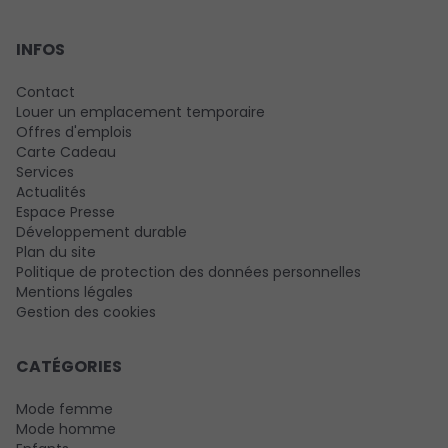
INFOS
Contact
Louer un emplacement temporaire
Offres d'emplois
Carte Cadeau
Services
Actualités
Espace Presse
Développement durable
Plan du site
Politique de protection des données personnelles
Mentions légales
Gestion des cookies
CATÉGORIES
Mode femme
Mode homme