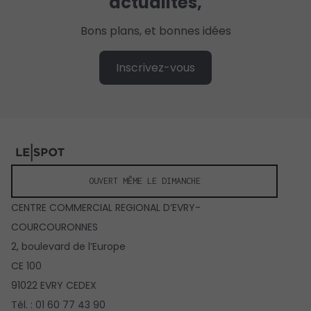
actualités,
Bons plans, et bonnes idées
Inscrivez-vous
OUVERT MÊME LE DIMANCHE
CENTRE COMMERCIAL REGIONAL D’EVRY-
COURCOURONNES
2, boulevard de l’Europe
CE 100
91022 EVRY CEDEX
Tél. : 01 60 77 43 90