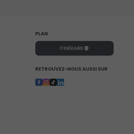
PLAN
ITINÉRAIRE
RETROUVEZ-NOUS AUSSI SUR