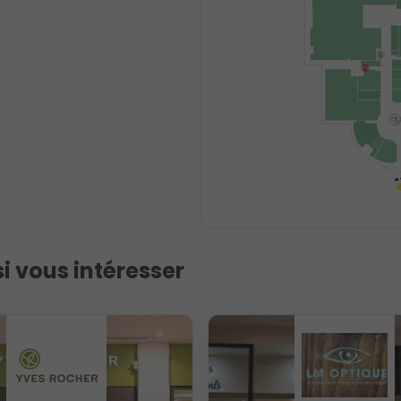
i vous intéresser