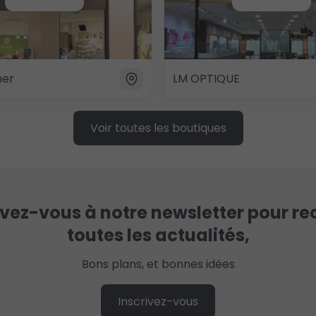
her
LM OPTIQUE
Voir toutes les boutiques
ivez-vous à notre newsletter pour re
toutes les actualités,
Bons plans, et bonnes idées
Inscrivez-vous