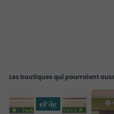
Les boutiques qui pourraient auss