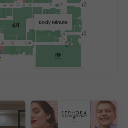
Body Minute