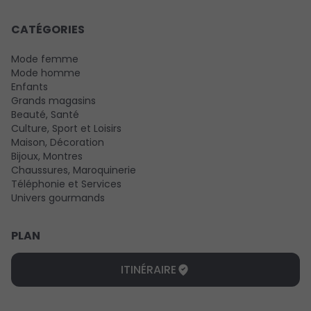
CATÉGORIES
Mode femme
Mode homme
Enfants
Grands magasins
Beauté, Santé
Culture, Sport et Loisirs
Maison, Décoration
Bijoux, Montres
Chaussures, Maroquinerie
Téléphonie et Services
Univers gourmands
PLAN
ITINÉRAIRE