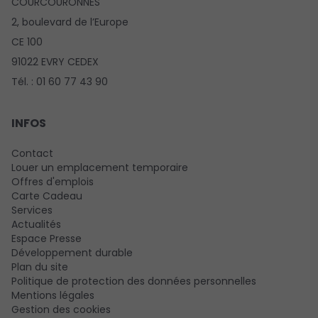
COURCOURONNES
2, boulevard de l’Europe
CE 100
91022 EVRY CEDEX
Tél. : 01 60 77 43 90
INFOS
Contact
Louer un emplacement temporaire
Offres d'emplois
Carte Cadeau
Services
Actualités
Espace Presse
Développement durable
Plan du site
Politique de protection des données personnelles
Mentions légales
Gestion des cookies