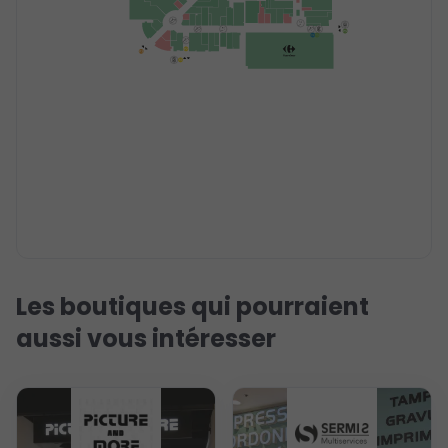
Les boutiques qui pourraient
aussi vous intéresser