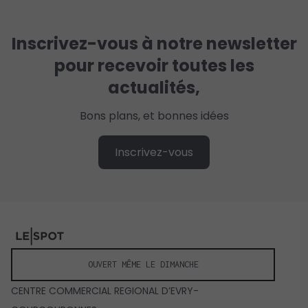
Inscrivez-vous à notre newsletter
pour recevoir toutes les
actualités,
Bons plans, et bonnes idées
Inscrivez-vous
OUVERT MÊME LE DIMANCHE
CENTRE COMMERCIAL REGIONAL D’EVRY-