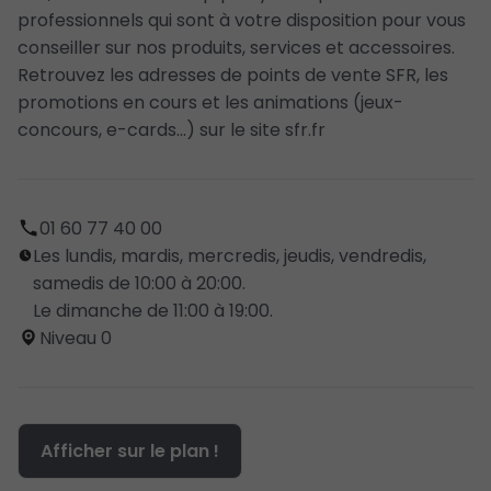
professionnels qui sont à votre disposition pour vous
conseiller sur nos produits, services et accessoires.
Retrouvez les adresses de points de vente SFR, les
promotions en cours et les animations (jeux-
concours, e-cards...) sur le site sfr.fr
01 60 77 40 00
Les lundis, mardis, mercredis, jeudis, vendredis,
samedis de 10:00 à 20:00.
Le dimanche de 11:00 à 19:00.
Niveau 0
Afficher sur le plan !