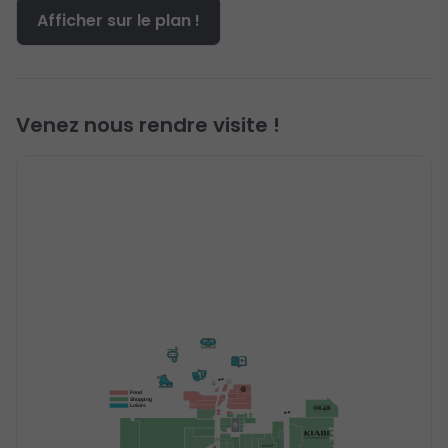
Afficher sur le plan !
Venez nous rendre visite !
Food
Shopping
Loisirs