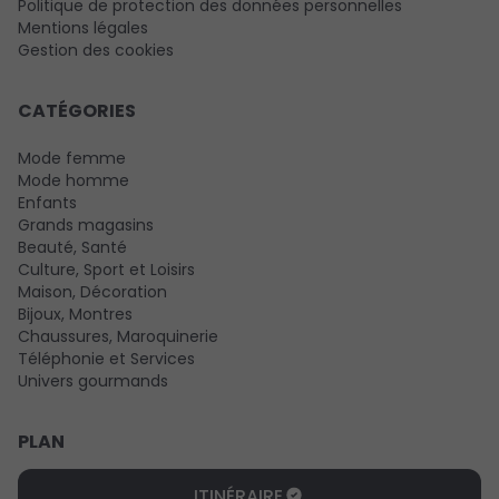
Politique de protection des données personnelles
Mentions légales
Gestion des cookies
CATÉGORIES
Mode femme
Mode homme
Enfants
Grands magasins
Beauté, Santé
Culture, Sport et Loisirs
Maison, Décoration
Bijoux, Montres
Chaussures, Maroquinerie
Téléphonie et Services
Univers gourmands
PLAN
ITINÉRAIRE