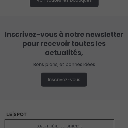
Voir toutes les boutiques
Inscrivez-vous à notre newsletter
pour recevoir toutes les
actualités,
Bons plans, et bonnes idées
Inscrivez-vous
OUVERT MÊME LE DIMANCHE