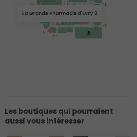
La Grande Pharmacie d'Evry 2
Les boutiques qui pourraient
aussi vous intéresser