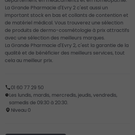
département en médicaments et en homéopathie.
La Grande Pharmacie d'Evry 2 c'est aussi un
important stock en bas et collants de contention et
de matériel médical. Vous trouverez une sélection
de produits de dermo-cosmétologie à prix attractifs
avec une sélection des meilleurs marques.
La Grande Pharmacie d'Evry 2, c'est la garantie de la
qualité et de bénéficier des meilleurs services, tout
cela au meilleur prix.
01 60 77 29 50
Les lundis, mardis, mercredis, jeudis, vendredis,
samedis de 09:30 à 20:30.
Niveau 0