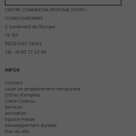
CENTRE COMMERCIAL REGIONAL D’EVRY-
COURCOURONNES
2, boulevard de l’Europe
CE 100
91022 EVRY CEDEX
Tél. : 01 60 77 43 90
INFOS
Contact
Louer un emplacement temporaire
Offres d'emplois
Carte Cadeau
Services
Actualités
Espace Presse
Développement durable
Plan du site