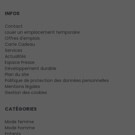
INFOS
Contact
Louer un emplacement temporaire
Offres d'emplois
Carte Cadeau
Services
Actualités
Espace Presse
Développement durable
Plan du site
Politique de protection des données personnelles
Mentions légales
Gestion des cookies
CATÉGORIES
Mode femme
Mode homme
Enfants