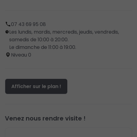
07 43 69 95 08
Les lundis, mardis, mercredis, jeudis, vendredis,
samedis de 10:00 à 20:00.
Le dimanche de 11:00 à 19:00.
Niveau 0
Afficher sur le plan !
Venez nous rendre visite !