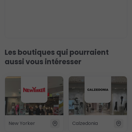
Les boutiques qui pourraient
aussi vous intéresser
New Yorker
Calzedonia