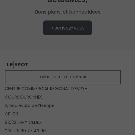
Bons plans, et bonnes idées
Inscrivez-vous
OUVERT MÊME LE DIMANCHE
CENTRE COMMERCIAL REGIONAL D’EVRY-
COURCOURONNES
2, boulevard de l’Europe
CE 100
91022 EVRY CEDEX
Tél. : 01 60 77 43 90