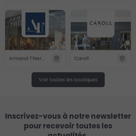
Armand Thiery Femme
Caroll
Voir toutes les boutiques
Inscrivez-vous à notre newsletter
pour recevoir toutes les
actualités,