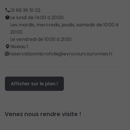
01 69 36 51 02
Le lundi de 14:00 à 20:00.
Les mardis, mercredis, jeudis, samedis de 10:00 à
20:00.
Le vendredi de 10:00 à 21:00.
Niveau 1
reservationmicrofolie@evrycourcouronnes.fr
Afficher sur le plan !
Venez nous rendre visite !