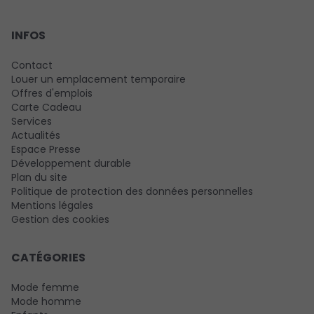
INFOS
Contact
Louer un emplacement temporaire
Offres d'emplois
Carte Cadeau
Services
Actualités
Espace Presse
Développement durable
Plan du site
Politique de protection des données personnelles
Mentions légales
Gestion des cookies
CATÉGORIES
Mode femme
Mode homme