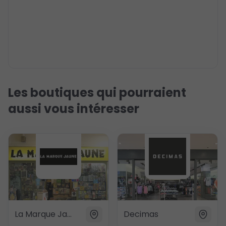
Les boutiques qui pourraient
aussi vous intéresser
La Marque Jaune
Decimas