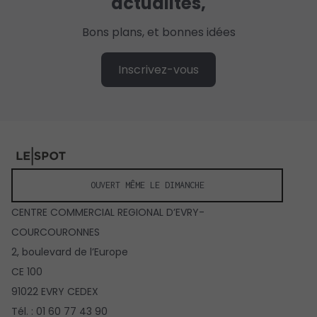
actualités,
Bons plans, et bonnes idées
Inscrivez-vous
OUVERT MÊME LE DIMANCHE
CENTRE COMMERCIAL REGIONAL D’EVRY-
COURCOURONNES
2, boulevard de l’Europe
CE 100
91022 EVRY CEDEX
Tél. : 01 60 77 43 90