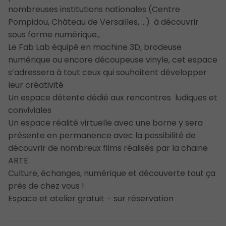
nombreuses institutions nationales (Centre
Pompidou, Château de Versailles, …) à découvrir
sous forme numérique.,
Le Fab Lab équipé en machine 3D, brodeuse
numérique ou encore découpeuse vinyle, cet espace
s’adressera à tout ceux qui souhaitent développer
leur créativité
Un espace détente dédié aux rencontres ludiques et
conviviales
Un espace réalité virtuelle avec une borne y sera
présente en permanence avec la possibilité de
découvrir de nombreux films réalisés par la chaine
ARTE.
Culture, échanges, numérique et découverte tout ça
près de chez vous !
Espace et atelier gratuit – sur réservation