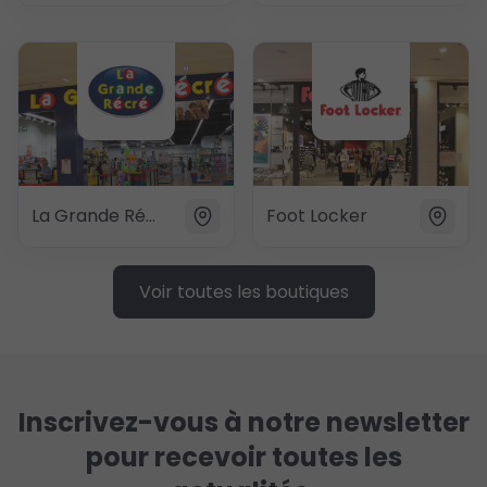
La Grande Récré
Foot Locker
Voir toutes les boutiques
Inscrivez-vous à notre newsletter
pour recevoir toutes les