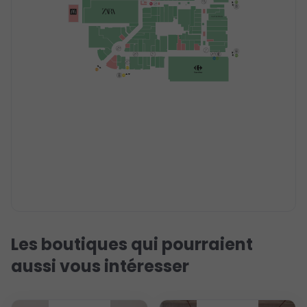
Les boutiques qui pourraient
aussi vous intéresser