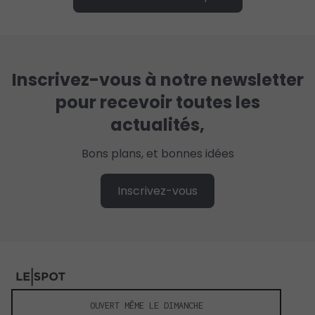
Inscrivez-vous à notre newsletter
pour recevoir toutes les
actualités,
Bons plans, et bonnes idées
Inscrivez-vous
OUVERT MÊME LE DIMANCHE