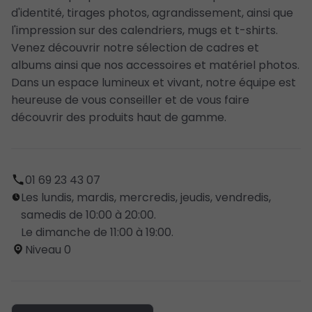
d'identité, tirages photos, agrandissement, ainsi que
l'impression sur des calendriers, mugs et t-shirts.
Venez découvrir notre sélection de cadres et
albums ainsi que nos accessoires et matériel photos.
Dans un espace lumineux et vivant, notre équipe est
heureuse de vous conseiller et de vous faire
découvrir des produits haut de gamme.
01 69 23 43 07
Les lundis, mardis, mercredis, jeudis, vendredis,
samedis de 10:00 à 20:00.
Le dimanche de 11:00 à 19:00.
Niveau 0