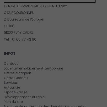
CENTRE COMMERCIAL REGIONAL D’EVRY-
COURCOURONNES
2, boulevard de l’Europe
CE 100
91022 EVRY CEDEX
Tél. : 01 60 77 43 90
INFOS
Contact
Louer un emplacement temporaire
Offres d'emplois
Carte Cadeau
Services
Actualités
Espace Presse
Développement durable
Plan du site
Politique de protection des données personnelles