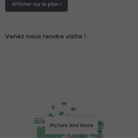
Afficher sur le plan !
Venez nous rendre visite !
Food
Shopping
Picture And More
Loisirs