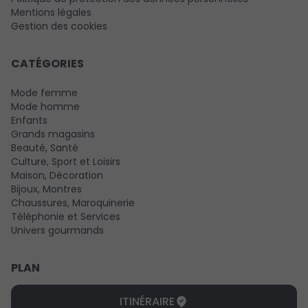
Mentions légales
Gestion des cookies
CATÉGORIES
Mode femme
Mode homme
Enfants
Grands magasins
Beauté, Santé
Culture, Sport et Loisirs
Maison, Décoration
Bijoux, Montres
Chaussures, Maroquinerie
Téléphonie et Services
Univers gourmands
PLAN
ITINÉRAIRE