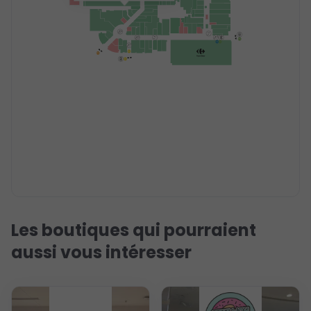
Les boutiques qui pourraient
aussi vous intéresser