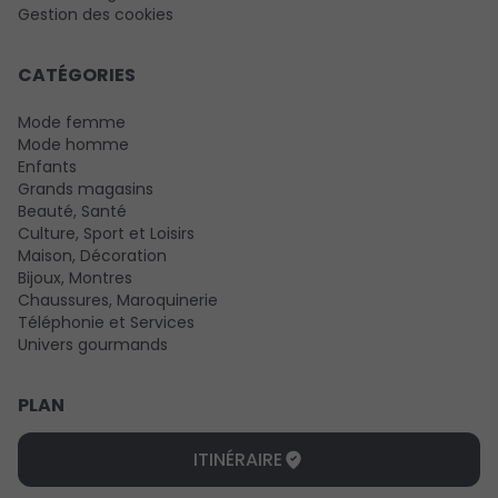
Gestion des cookies
CATÉGORIES
Mode femme
Mode homme
Enfants
Grands magasins
Beauté, Santé
Culture, Sport et Loisirs
Maison, Décoration
Bijoux, Montres
Chaussures, Maroquinerie
Téléphonie et Services
Univers gourmands
PLAN
ITINÉRAIRE