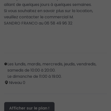
allant de quelques jours à quelques semaines.
Si vous souhaitez en savoir plus sur la location,
veuillez contacter le commercial M.
SANDRO FRANCO au 06 58 49 96 32
Les lundis, mardis, mercredis, jeudis, vendredis,
samedis de 10:00 à 20:00.
Le dimanche de 11:00 à 19:00.
Niveau 0
Afficher sur le plan !