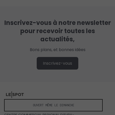
Inscrivez-vous à notre newsletter
pour recevoir toutes les
actualités,
Bons plans, et bonnes idées
Inscrivez-vous
OUVERT MÊME LE DIMANCHE