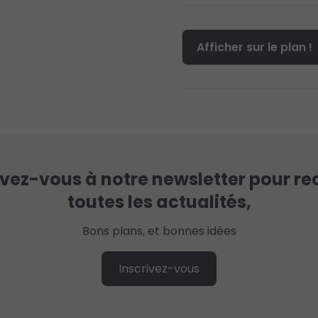
Afficher sur le plan !
ivez-vous à notre newsletter pour re
toutes les actualités,
Bons plans, et bonnes idées
Inscrivez-vous