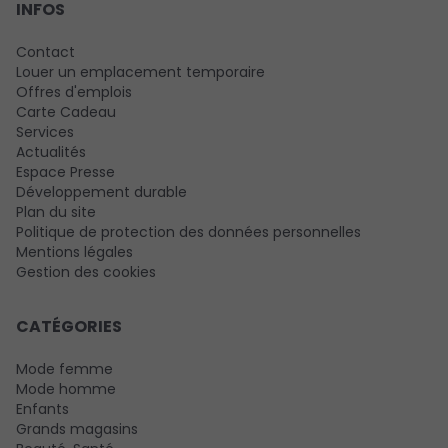
INFOS
Contact
Louer un emplacement temporaire
Offres d'emplois
Carte Cadeau
Services
Actualités
Espace Presse
Développement durable
Plan du site
Politique de protection des données personnelles
Mentions légales
Gestion des cookies
CATÉGORIES
Mode femme
Mode homme
Enfants
Grands magasins