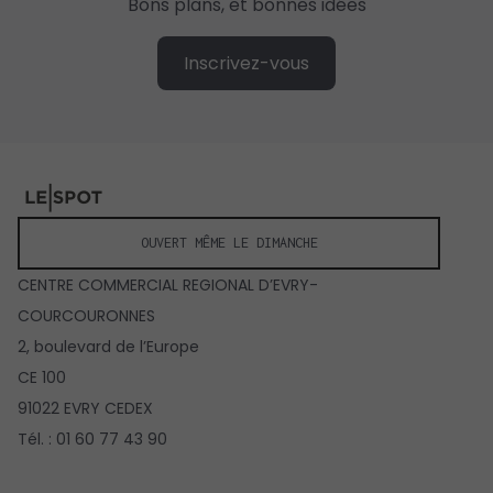
Bons plans, et bonnes idées
Inscrivez-vous
OUVERT MÊME LE DIMANCHE
CENTRE COMMERCIAL REGIONAL D’EVRY-
COURCOURONNES
2, boulevard de l’Europe
CE 100
91022 EVRY CEDEX
Tél. : 01 60 77 43 90