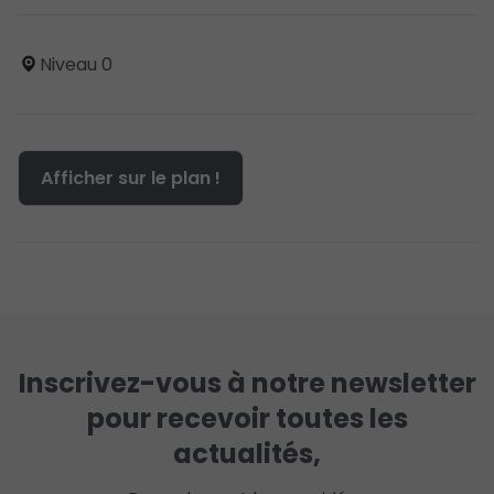
Niveau 0
Afficher sur le plan !
Inscrivez-vous à notre newsletter
pour recevoir toutes les
actualités,