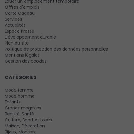
Louer un emplacement temporaire
Offres d'emplois
Carte Cadeau
Services
Actualités
Espace Presse
Développement durable
Plan du site
Politique de protection des données personnelles
Mentions légales
Gestion des cookies
CATÉGORIES
Mode femme
Mode homme
Enfants
Grands magasins
Beauté, Santé
Culture, Sport et Loisirs
Maison, Décoration
Bijoux, Montres