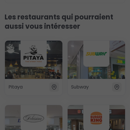
Les restaurants qui pourraient
aussi vous intéresser
Pitaya
Subway