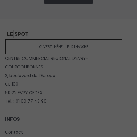
OUVERT MÊME LE DIMANCHE
CENTRE COMMERCIAL REGIONAL D’EVRY-
COURCOURONNES
2, boulevard de l’Europe
CE 100
91022 EVRY CEDEX
Tél. : 01 60 77 43 90
INFOS
Contact