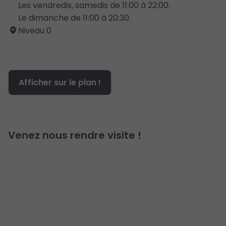
Les vendredis, samedis de 11:00 à 22:00.
Le dimanche de 11:00 à 20:30.
Niveau 0
Afficher sur le plan !
Venez nous rendre visite !