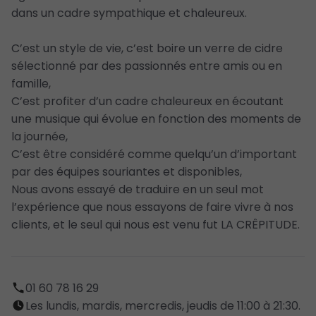
dans un cadre sympathique et chaleureux.
C’est un style de vie, c’est boire un verre de cidre
sélectionné par des passionnés entre amis ou en
famille,
C’est profiter d’un cadre chaleureux en écoutant
une musique qui évolue en fonction des moments de
la journée,
C’est être considéré comme quelqu’un d’important
par des équipes souriantes et disponibles,
Nous avons essayé de traduire en un seul mot
l’expérience que nous essayons de faire vivre à nos
clients, et le seul qui nous est venu fut LA CRÊPITUDE.
01 60 78 16 29
Les lundis, mardis, mercredis, jeudis de 11:00 à 21:30.