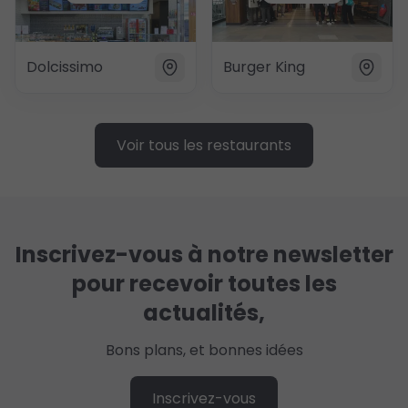
Dolcissimo
Burger King
Voir tous les restaurants
Inscrivez-vous à notre newsletter
pour recevoir toutes les
actualités,
Bons plans, et bonnes idées
Inscrivez-vous