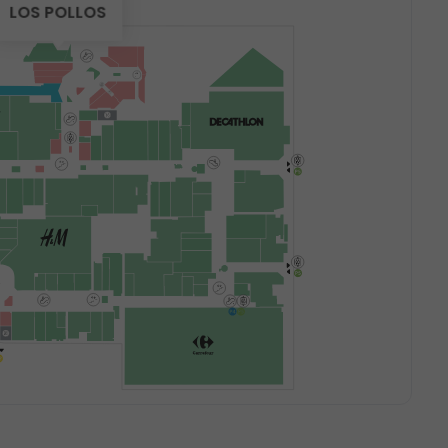
LOS POLLOS