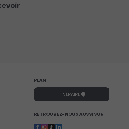
cevoir
PLAN
ITINÉRAIRE
RETROUVEZ-NOUS AUSSI SUR