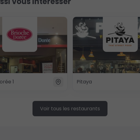
ssi vous intéresser
orée 1
Pitaya
Voir tous les restaurants