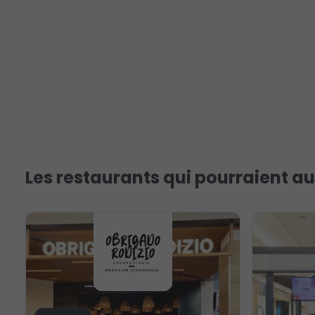
Les restaurants qui pourraient au