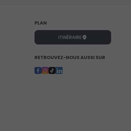
PLAN
ITINÉRAIRE
RETROUVEZ-NOUS AUSSI SUR