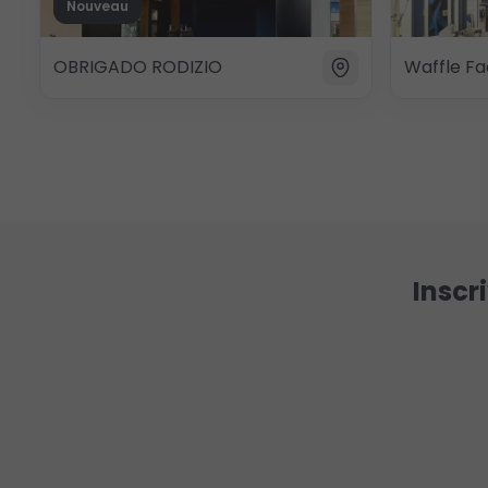
Nouveau
OBRIGADO RODIZIO
Waffle Fa
Inscr