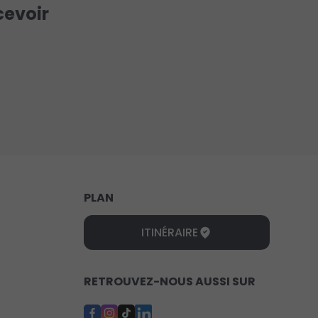
cevoir
PLAN
ITINÉRAIRE
RETROUVEZ-NOUS AUSSI SUR