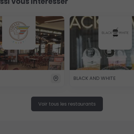
ssi vous intéresser
BLACK AND WHITE
Voir tous les restaurants